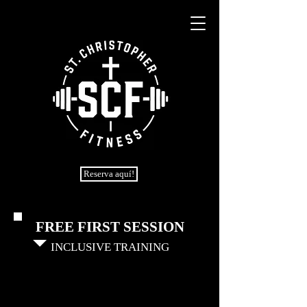
Reserva aquí!
FREE FIRST SESSION
INCLUSIVE TRAINING