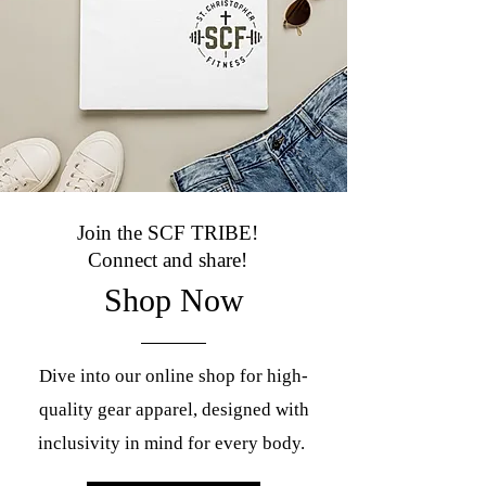
Join the SCF TRIBE!
Connect and share!
Shop Now
Dive into our online shop for high-
quality gear apparel, designed with
inclusivity in mind for every body.